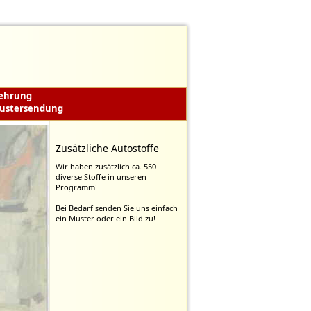
lehrung
ustersendung
Zusätzliche Autostoffe
Wir haben zusätzlich ca. 550
diverse Stoffe in unseren
Programm!
Bei Bedarf senden Sie uns einfach
ein Muster oder ein Bild zu!