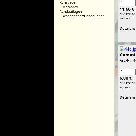
Kunstleder
Mercedes
11,66 €
Rundauflagen
alle Preise
Wagenheber/Hebebühnen
Versand
Detailans
Gummi
Art.-Nr.: 
6,00 €
alle Preise
Versand
Detailans