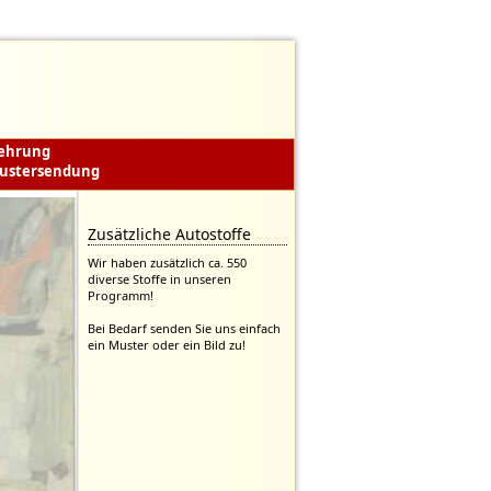
lehrung
ustersendung
Zusätzliche Autostoffe
Wir haben zusätzlich ca. 550
diverse Stoffe in unseren
Programm!
Bei Bedarf senden Sie uns einfach
ein Muster oder ein Bild zu!