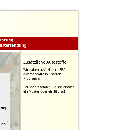
lehrung
ustersendung
Zusätzliche Autostoffe
Wir haben zusätzlich ca. 550
diverse Stoffe in unseren
Programm!
Bei Bedarf senden Sie uns einfach
ein Muster oder ein Bild zu!
ung